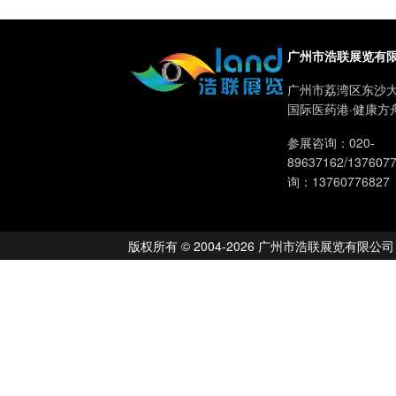
广州市浩联展览有
广州市荔湾区东沙大
国际医药港·健康方
参展咨询：020-
89637162/13760
询：13760776827
版权所有 © 2004-2026 广州市浩联展览有限公