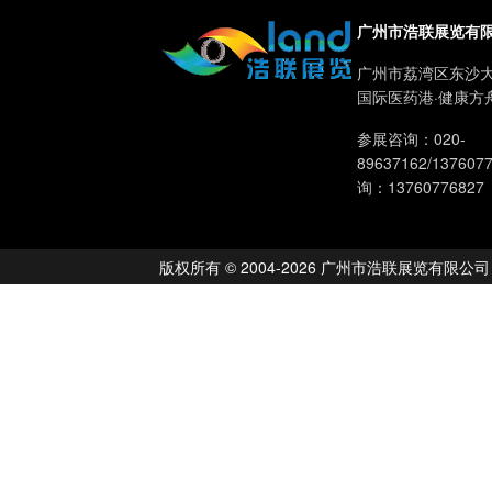
广州市浩联展览有
广州市荔湾区东沙大
国际医药港·健康方
参展咨询：020-
89637162/13760
询：13760776827
版权所有 © 2004-2026 广州市浩联展览有限公