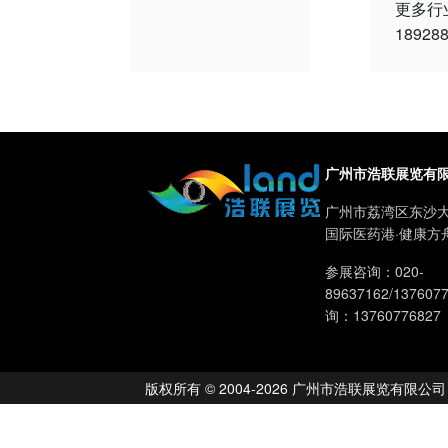
更多行业
18928
广州市浩联展览有
广州市荔湾区东沙大
国际医药港·健康方
参展咨询：020-
89637162/13760
询：13760776827
版权所有 © 2004-2026 广州市浩联展览有限公