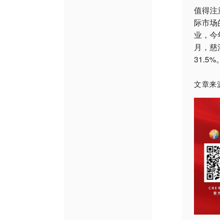
值得注
际市场
业，今
月，慈
31.5%
文章来