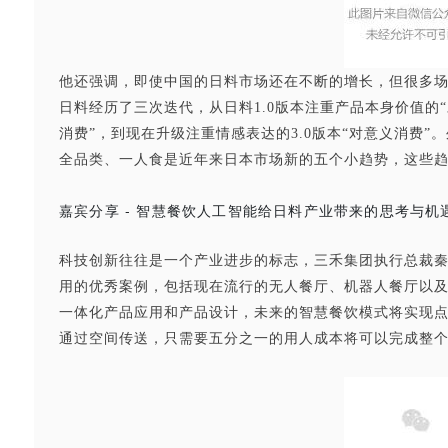
他还强调，即使中国的日料市场还在不断的增长，但很多
日料经历了三次迭代，从日料1.0版本注重产品本身价值的“
消费”，到现在升级注重情感表达的3.0版本“对意义消费
全品类、一人食是近年来日本市场新的五个小趋势，这些
嘉宾分享 - 智慧餐饮人工智能给日料产业带来的思考与机
科技创新往往是一个产业进步的标志，三禾集团执行总裁
用的优秀案例，包括现在流行的无人餐厅、机器人餐厅以
一体化产品应用和产品设计，未来的智慧餐饮模式将实现
通过空间传送，只需要五分之一的用人成本将可以完成整