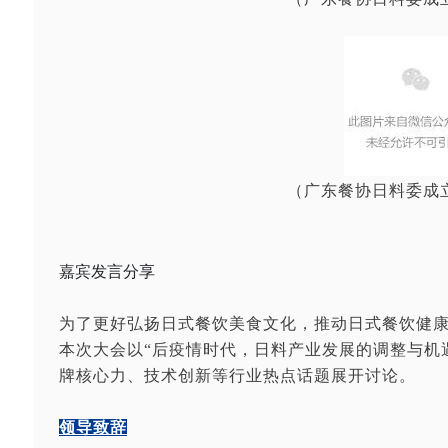
（广东餐协日料委成
嘉宾发言分享
为了更好弘扬日式餐饮美食文化，推动日式餐饮健
本次大
会以“后疫情时代，日料产业发展的调整与机
牌核心力、技术创新等行业热点话题展开讨论。
领导致辞