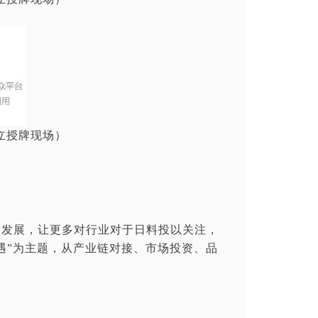
立授牌现场）
康发展，让更多对行业对于日料投以关注，
遇”为主题，从产业链对接、市场投资、品