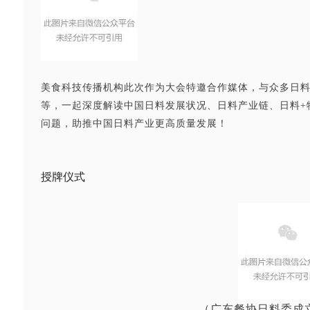
美食科技传播机构此次作为大会特邀合作媒体，与众多日
等，一起深度解读中国日料发展状况、日料产业链、日料+
问题，助推中国日料产业更高质量发展！
授牌仪式
（广东餐协日料委成