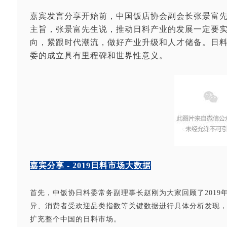
嘉宾发言分享开始前，中国饭店协会副会长张景富
主旨，张景富先生说，推动日料产业的发展一定要
向，紧跟时代潮流，做好产业升级和人才储备。日
委的成立具有里程碑和世界性意义。
嘉宾分享 - 2019日料市场大数据
首先，中饭协日料委常务副理事长赵刚为大家回顾了201
异、消费者受欢迎品类指数等关键数据进行具体分析发现
扩充整个中国的日料市场。