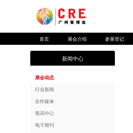
首页
展会介绍
参展登记
新闻中心
展会动态
行业新闻
合作媒体
视讯中心
电子期刊