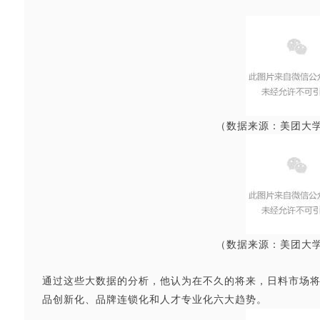
（数据来源：
美团大
（数据来源：
美团大
通过这些大数据的分析，他认为在不久的将来，日料市场
品创新化、品牌连锁化和人才专业化六大趋势。