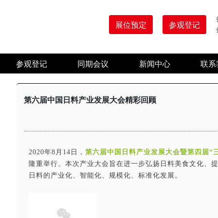
展位预定
参观登记
参观登记
同期会议
新闻中心
联系
第六届中国日料产业发展大会精彩回顾
2020年8月14日，
第六届中国日料产业发展大会暨第四届“
隆重举行。本次产业大会旨在进一步弘扬日料美食文化、
日料的产业化、智能化、规模化、标准化发展。