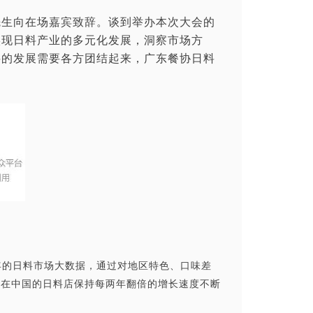
先生向在场嘉宾致辞。谈到举办本次大会的
实现日料产业的多元化发展，洞察市场方
料的发展需要各方团结起来，广东餐协日料
9年的日料市场大数据，通过对地区特色、口味差
，在中国的日料店保持每两年翻倍的增长速度不断