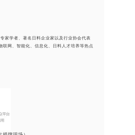
料专家学者、著名日料企业家以及行业协会代表
物联网、智能化、信息化、日料人才培养等热点
立授牌现场）