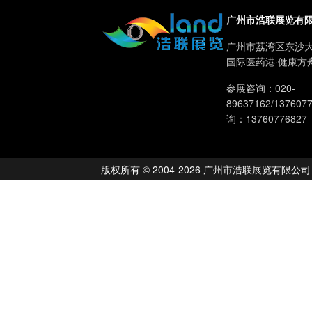
广州市浩联展览有
广州市荔湾区东沙大
国际医药港·健康方
参展咨询：020-
89637162/13760
询：13760776827
版权所有 © 2004-2026 广州市浩联展览有限公