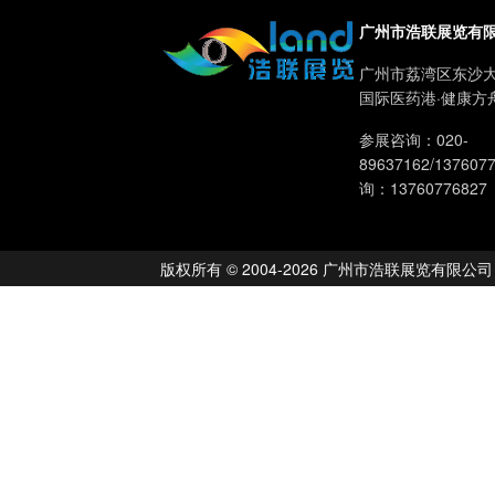
广州市浩联展览有
广州市荔湾区东沙大
国际医药港·健康方
参展咨询：020-
89637162/13760
询：13760776827
版权所有 © 2004-2026 广州市浩联展览有限公